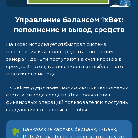
Управление балансом 1xBet:
пополнение и вывод средств
На 1xbet используется быстрая система
пополнения и вывода средств – по нашим
замерам, деньги поступают на счёт игроков в
срок до 3 часов, в зависимости от выбранного
платёжного метода.
1 x bet не удерживает комиссию при пополнении
счёта и выводе средств. Для проведения
финансовых операций пользователям доступны
следующие платёжные способы:
Банковские карты: СберБанк, Т-Банк,
ВТБ, Альфа-Банк, а также карты других