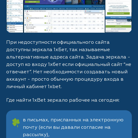
При недоступности официального сайта
доступны зеркала 1хБет, так называемые
альтернативные адреса сайта. Задача зеркала -
доступ ко входу 1хбет если официальный сайт “не
отвечает”. Нет необходимости создавать новый
аккаунт - просто обычную процедуру входа в
личный кабинет 1xbet.
Где найти 1xBet зеркало рабочее на сегодня:
в письмах, присланных на электронную
почту (если вы давали согласие на
рассылку),