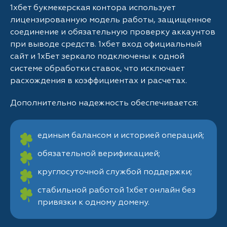
1хбет букмекерская контора использует
лицензированную модель работы, защищенное
соединение и обязательную проверку аккаунтов
при выводе средств. 1хбет вход официальный
сайт и 1хБет зеркало подключены к одной
системе обработки ставок, что исключает
расхождения в коэффициентах и расчетах.
Дополнительно надежность обеспечивается:
единым балансом и историей операций;
обязательной верификацией;
круглосуточной службой поддержки;
стабильной работой 1хбет онлайн без
привязки к одному домену.