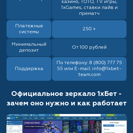
казино, ТОТО, TV игры,
1xGames, ставки лайв и
прематч
Платежные
250 +
системы
Минимальный
От 100 рублей
депозит
По телефону: 8 (800) 777 75
Поддержка
55 или E-mail:
info@1xbet-
team.com
Официальное зеркало 1хБет -
зачем оно нужно и как работает