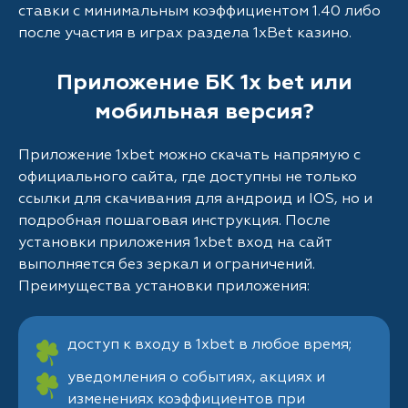
ставки с минимальным коэффициентом 1.40 либо
после участия в играх раздела 1xBet казино.
Приложение БК 1x bet или
мобильная версия?
Приложение 1xbet можно скачать напрямую с
официального сайта, где доступны не только
ссылки для скачивания для андроид и IOS, но и
подробная пошаговая инструкция. После
установки приложения 1xbet вход на сайт
выполняется без зеркал и ограничений.
Преимущества установки приложения:
доступ к входу в 1xbet в любое время;
уведомления о событиях, акциях и
изменениях коэффициентов при