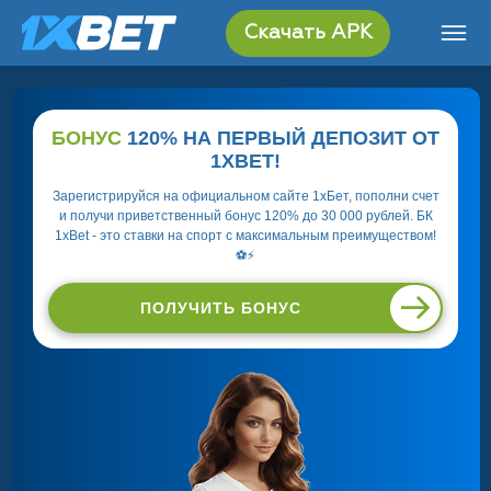
Скачать APK
БОНУС
120% НА ПЕРВЫЙ ДЕПОЗИТ ОТ
1XBET!
Зарегистрируйся на официальном сайте 1хБет, пополни счет
и получи приветственный бонус 120% до 30 000 рублей. БК
1xBet - это ставки на спорт с максимальным преимуществом!
⚽⚡
ПОЛУЧИТЬ БОНУС