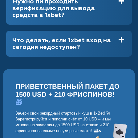
Нужно ли проходить
верификацию для вывода
средств в 1xbet?
Что делать, если 1xbet вход на
сегодня недоступен?
ПРИВЕТСТВЕННЫЙ ПАКЕТ ДО
1500 USD + 210 ФРИСПИНОВ!
🎁
Забери свой рекордный стартовый куш в 1xBet! 🚀
Зарегистрируйся и пополни счёт от 10 USD – и мы
мгновенно зачислим до 1500 USD на ставки и 210
фриспинов на самые популярные слоты! 🎰🔥