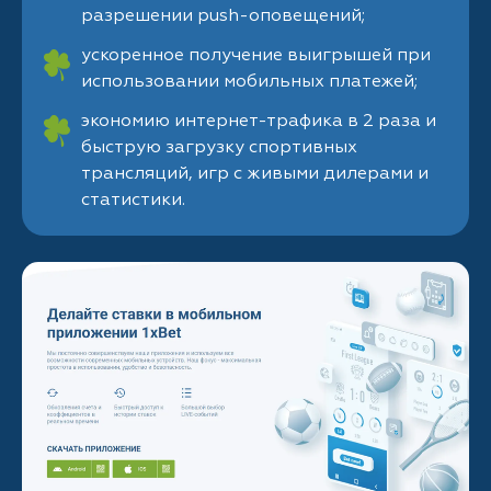
разрешении push-оповещений;
ускоренное получение выигрышей при
использовании мобильных платежей;
экономию интернет-трафика в 2 раза и
быструю загрузку спортивных
трансляций, игр с живыми дилерами и
статистики.