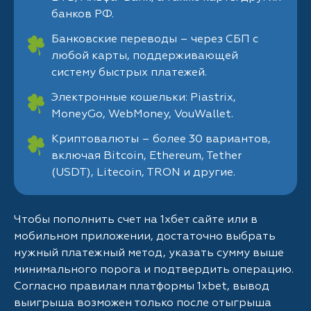
банков РФ.
Банковские переводы – через СБП с
любой карты, поддерживающей
систему быстрых платежей.
Электронные кошельки: Piastrix,
MoneyGo, WebMoney, VouWallet.
Криптовалюты – более 30 вариантов,
включая Bitcoin, Ethereum, Tether
(USDT), Litecoin, TRON и другие.
Чтобы пополнить счет на 1хбет сайте или в
мобильном приложении, достаточно выбрать
нужный платежный метод, указать сумму выше
минимального порога и подтвердить операцию.
Согласно правилам платформы 1xbet, вывод
выигрыша возможен только после отыгрыша